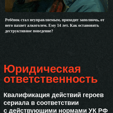
Ребёнок стал неуправляемым, приходит заполночь, от
него пахнет алкоголем. Ему 14 лет. Как остановить
деструктивное поведение?
Слово пацана © 2023
Made by