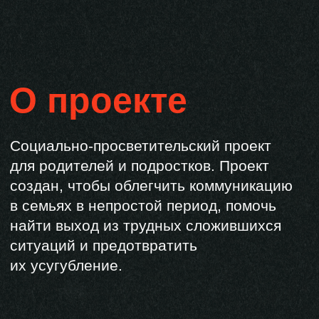
их усугубление.